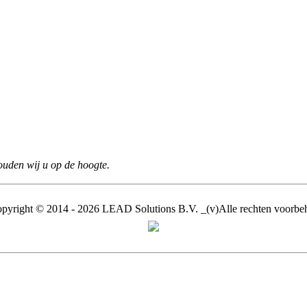
houden wij u op de hoogte.
pyright © 2014 - 2026 LEAD Solutions B.V. _(v)Alle rechten voorb